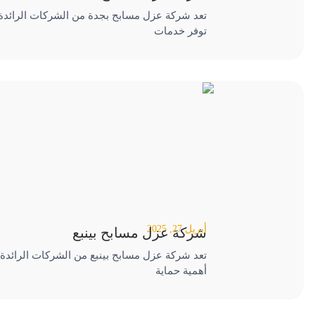
تعد شركة عزل مسابح بجدة من الشركات الرائدة 
توفر خدمات
أبريل 27, 2025
شركة عزل مسابح بينبع
تعد شركة عزل مسابح بينبع من الشركات الرائدة 
أهمية حماية