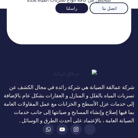
اتصل بنا
راسلنا
شركة عمالقة الصيانة هي شركة رائدة في مجال الكشف عن
تسربات المياه بالفلل و المنازل و العقارات بشكل عام بالإضافة
إلى خدمات عزل الأسطح و الخزانات مع عمل المقاولات العامة
بما فيها إصلاح وإنشاء المسابح و صيانتها إلى جانب خدمات
الصيانة العامة ، بالإعتماد على أحدث الطرق و الوسائل .