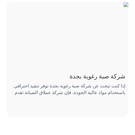
شركة صبة رغوية بجدة
شر
إذا كنت تبحث عن شركة صبة رغوية بجدة توفر تنفيذ احترافي
إذ
باستخدام مواد عالية الجودة، فإن شركة عملاق الصيانة تقدم
با
ال