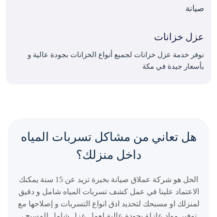
عزل خزانات
نوفر خدمة عزل خزانات لجميع أنواع الخزانات بجودة عالية و
بأسعار جيدة في مكة
هل تعاني من مشاكل تسربات المياه
داخل منزلك؟
الحل هو شركة عملاق صيانة بخبرة تزيد عن 15 سنة يمكنك
الاعتماد علينا في عمل كشف تسربات المياه شامل و دقيق
لمنزلك او مسبحك لتحديد ادق انواع التسربات و إصلاحها مع
توفير مواد عازلة بجودة عالية لعمل عزل شامل للمسبح ،