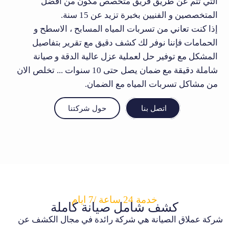
التي تتم عن طريق فريق متخصص مكون من أفضل
المتخصصين و الفنيين بخبرة تزيد عن 15 سنة.
إذا كنت تعاني من تسربات المياه المسابح ، الاسطح و
الحمامات فإننا نوفر لك كشف دقيق مع تقرير بتفاصيل
المشكل مع توفير حل لعملية عزل عالية الدقة و صيانة
شاملة دقيقة مع ضمان يصل حتى 10 سنوات ... تخلص الان
من مشاكل تسربات المياه مع الضمان.
اتصل بنا
حول شركتنا
خدمة 24 ساعة /7 ايام
كشف شامل صيانة كاملة
شركة عملاق الصيانة هي شركة رائدة في مجال الكشف عن