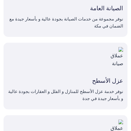
الصيانة العامة
نوفر مجموعة من خدمات الصيانة بجودة عالية و بأسعار جيدة مع
الضمان في مكة
عزل الأسطح
نوفر خدمة عزل الأسطح للمنازل و الفلل و العقارات بجودة عالية
و بأسعار جيدة في جدة