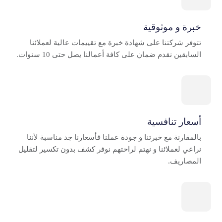
خبرة و موثوقية
تتوفر شركتنا على شهادة خبرة مع تقييمات عالية لعملائنا
السابقين نقدم ضمان على كافة أعمالنا يصل حتى 10 سنوات.
أسعار تنافسية
بالمقارنة مع خبرتنا و جودة عملنا فأسعارنا جد مناسبة لأننا
نراعي لعملائنا و نهتم لراحتهم نوفر كشف بدون تكسير لتقليل
المصاريف.