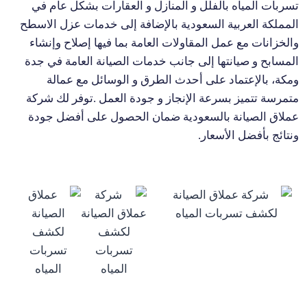
تسربات المياه بالفلل و المنازل و العقارات بشكل عام في
المملكة العربية السعودية بالإضافة إلى خدمات عزل الاسطح
والخزانات مع عمل المقاولات العامة بما فيها إصلاح وإنشاء
المسابح و صيانتها إلى جانب خدمات الصيانة العامة في جدة
ومكة، بالإعتماد على أحدث الطرق و الوسائل مع عمالة
متمرسة تتميز بسرعة الإنجاز و جودة العمل .توفر لك شركة
عملاق الصيانة بالسعودية ضمان الحصول على أفضل جودة
ونتائج بأفضل الأسعار.