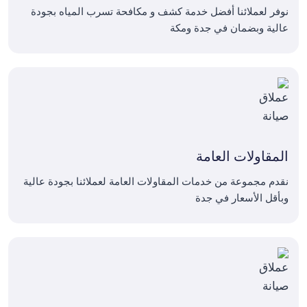
نوفر لعملائنا أفضل خدمة كشف و مكافحة تسرب المياه بجودة
عالية وبضمان في جدة ومكة
المقاولات العامة
نقدم مجموعة من خدمات المقاولات العامة لعملائنا بجودة عالية
وبأقل الأسعار في جدة