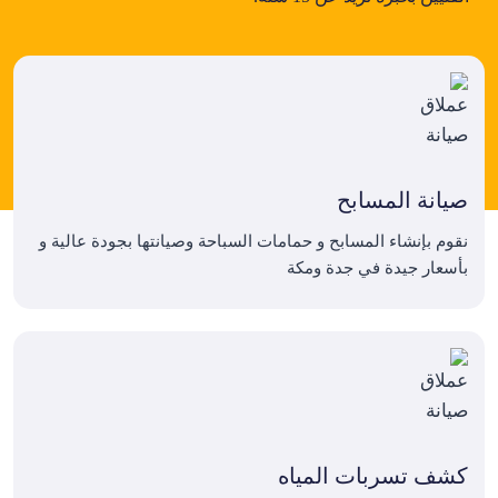
صيانة المسابح
نقوم بإنشاء المسابح و حمامات السباحة وصيانتها بجودة عالية و
بأسعار جيدة في جدة ومكة
كشف تسربات المياه