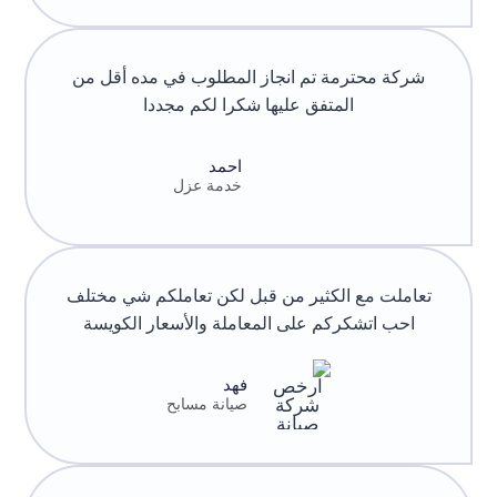
شركة محترمة تم انجاز المطلوب في مده أقل من
المتفق عليها شكرا لكم مجددا
احمد
خدمة عزل
تعاملت مع الكثير من قبل لكن تعاملكم شي مختلف
احب اتشكركم على المعاملة والأسعار الكويسة
فهد
صيانة مسابح