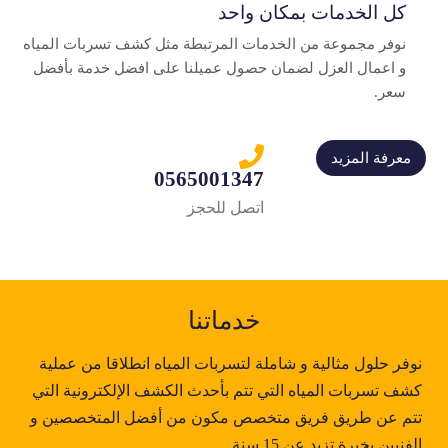
كل الخدمات بمكان واحد
نوفر مجموعة من الخدمات المرتبطة مثل كشف تسربات المياه
و اعمال العزل لضمان حصول عميلنا على افضل خدمة بأفضل
سعر.
معرفة المزيد
0565001347
اتصل للحجز
خدماتنا
نوفر حلول مثالية و شاملة لتسربات المياه انطلاقا من عملية
كشف تسربات المياه التي تتم بأحدث الكشف الإلكترونية التي
تتم عن طريق فريق متخصص مكون من أفضل المتخصصين و
الفنيين بخبرة تزيد عن 15 سنة.