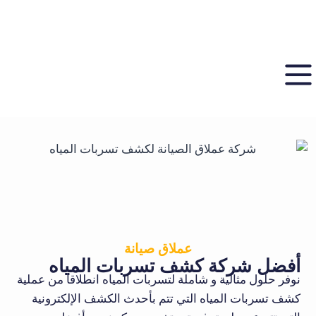
عملاق صيانة
أفضل شركة كشف تسربات المياه
نوفر حلول مثالية و شاملة لتسربات المياه انطلاقا من عملية
كشف تسربات المياه التي تتم بأحدث الكشف الإلكترونية