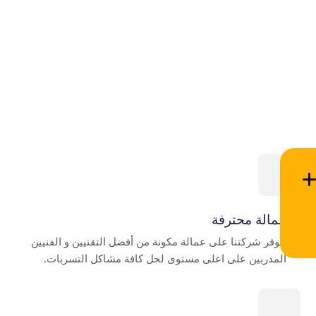
عمالة محترفة
تتوفر شركتنا على عمالة مكونة من أفضل التقنيين و الفنيين
المدربين على اعلى مستوى لحل كافة مشاكل التسربات.