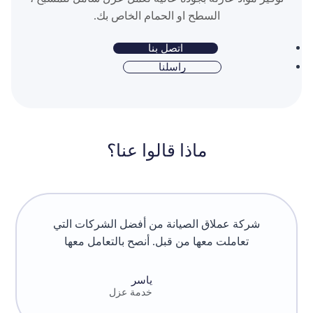
السطح او الحمام الخاص بك.
اتصل بنا
راسلنا
ماذا قالوا عنا؟
شركة عملاق الصيانة من أفضل الشركات التي
تعاملت معها من قبل. أنصح بالتعامل معها
ياسر
خدمة عزل