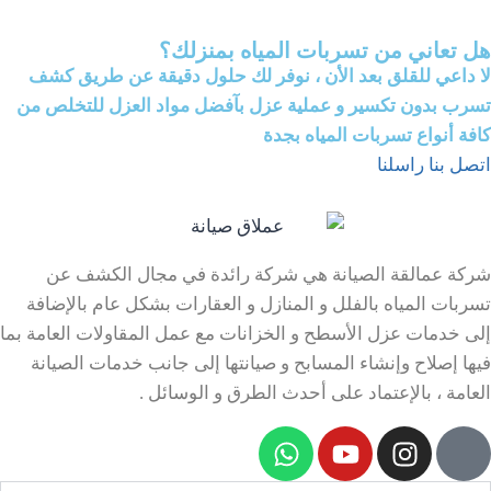
هل تعاني من تسربات المياه بمنزلك؟
لا داعي للقلق بعد الأن ، نوفر لك حلول دقيقة عن طريق كشف
تسرب بدون تكسير و عملية عزل بآفضل مواد العزل للتخلص من
كافة أنواع تسربات المياه بجدة
اتصل بنا
راسلنا
شركة عمالقة الصيانة هي شركة رائدة في مجال الكشف عن
تسربات المياه بالفلل و المنازل و العقارات بشكل عام بالإضافة
إلى خدمات عزل الأسطح و الخزانات مع عمل المقاولات العامة بما
فيها إصلاح وإنشاء المسابح و صيانتها إلى جانب خدمات الصيانة
العامة ، بالإعتماد على أحدث الطرق و الوسائل .