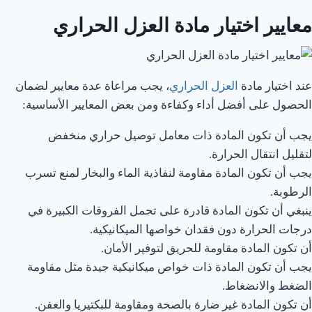
معايير اختيار مادة العزل الحراري
عند اختيار مادة
العزل الحراري
، يجب مراعاة عدة معايير لضمان
الحصول على أفضل أداء وكفاءة ومن بعض المعايير الأساسية:
يجب أن تكون المادة ذات معامل توصيل حراري منخفض
لتقليل انتقال الحرارة.
يجب أن تكون المادة مقاومة لنفاذية الماء والبخار لمنع تسرب
الرطوبة.
ينبغي أن تكون المادة قادرة على تحمل الفروقات الكبيرة في
درجات الحرارة دون فقدان خواصها الميكانيكية.
أن تكون المادة مقاومة للحريق لتوفير الأمان.
يجب أن تكون المادة ذات خواص ميكانيكية جيدة مثل مقاومة
الضغط والانضغاط.
أن تكون المادة غير ضارة بالصحة ومقاومة للبكتيريا والعفن.