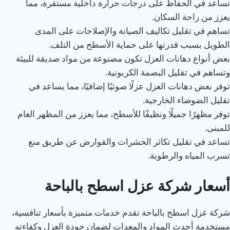
تساعد في الحفاظ على درجات حرارة داخلية مستقرة، مما
يعزز من راحة السكان.
تساهم في تقليل تكاليف الصيانة والإصلاحات على المدى
الطويل بسبب قدرتها على حماية الأسطح من التلف.
بعض أنواع دهانات العزل تكون مصنوعة من مواد صديقة للبيئة
وتساهم في تقليل البصمة الكربونية.
توفر بعض دهانات العزل عزلًا صوتيًا إضافيًا، مما يساعد في
تقليل الضوضاء الخارجية.
توفر مظهرًا جميلًا ونظيفًا للأسطح، مما يعزز من المظهر العام
للمبنى.
تساعد في تقليل تكاثر الحشرات والقوارض عن طريق منع
تسرب المياه والرطوبة.
أسعار شركة عزل اسطح بالباحة
شركة عزل اسطح بالباحة تقدم خدمات متميزة بأسعار تنافسية،
مستخدمة أحدث المواد والمعدات لضمان جودة العزل وكفاءته