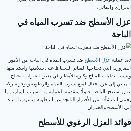
الحراري والمائي.
عزل الأسطح ضد تسرب المياه في
الباحة
تعد عملية
عزل الأسطح
ضد تسرب المياه في الباحة من الأمور
الضرورية التي تحتاجها المباني للحفاظ على سلامتها واستدامتها
وبسبب تقلبات المناخ وكثرة الأمطار في بعض الفترات، تحتاج
المباني إلى عزل فعال لمنع تسرب المياه والرطوبة وتوفر شركة
عزل اسطح بالباحة حلولًا متقدمة للحماية من تسرب المياه، مما
يحمي المنشآت من الأضرار الناتجة عن الرطوبة وتسرب المياه
إلى الأسطح والجدران.
فوائد العزل الرغوي للأسطح