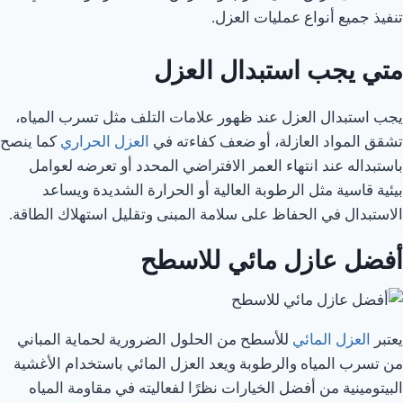
تنفيذ جميع أنواع عمليات العزل.
متي يجب استبدال العزل
يجب استبدال العزل عند ظهور علامات التلف مثل تسرب المياه،
تشقق المواد العازلة، أو ضعف كفاءته في
العزل الحراري
كما ينصح
باستبداله عند انتهاء العمر الافتراضي المحدد أو تعرضه لعوامل
بيئية قاسية مثل الرطوبة العالية أو الحرارة الشديدة ويساعد
الاستبدال في الحفاظ على سلامة المبنى وتقليل استهلاك الطاقة.
أفضل عازل مائي للاسطح
يعتبر
العزل المائي
للأسطح من الحلول الضرورية لحماية المباني
من تسرب المياه والرطوبة ويعد العزل المائي باستخدام الأغشية
البيتومينية من أفضل الخيارات نظرًا لفعاليته في مقاومة المياه