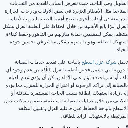
الطويل وفي الباحة، حيث تتعرض المباني للعديد من التحديات
المناخية مثل الأمطار الغزيرة في بعض الأوقات ودرجات الحرارة
المرتفعة في أوقات أخرى، تصبح أهمية الصيانة الدورية لأنظمة
العزل أمرًا بالغ الأهمية من خلال الحفاظ على أنظمة العزل بشكل
منتظم، يمكن للمقيمين حماية منازلهم من التدهور وحفظ كفاءة
استهلاك الطاقة، وهو ما يسهم بشكل مباشر في تحسين جودة
الحياة.
تعمل
شركة عزل اسطح
بالباحة على تقديم خدمات الصيانة
الدورية التي تشمل فحص أنظمة العزل للتأكد من عدم وجود أي
تلف أو تسربات قد تؤثر على الأداء ويمكن أن يؤدي عدم القيام
بالصيانة إلى تراكم الرطوبة أو اختراق الحرارة للمنزل، مما يؤدي
إلى زيادة استهلاك الطاقة بسبب الحاجة المستمرة للتدفئة أو
التكييف من خلال عمليات الصيانة المنتظمة، تضمن شركات عزل
الاسطح بالباحة الحفاظ على فاعلية العزل وتقليل التكلفة
المرتبطة بالاستهلاك الزائد للطاقة.