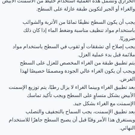
الحراري وتشمل هذه العملية استخدام خليط من الأسمنت الأبيض
والغراء أو الجير لتكوين طبقة عازلة على السطح.
يجب أن يكون السطح نظيفًا تمامًا من الأتربة والشوائب
باستخدام مواد تنظيف مناسبة وضغط الماء إذا كان ذلك
ضروريًا.
يجب إصلاح أي تشققات أو ثقوب في السطح باستخدام مواد
ملائمة قبل بدء عملية العزل.
يتم تطبيق طبقة من الغراء المخصص للعزل على السطح
ويجب أن يكون الغراء عالي الجودة ومصممًا خصيصًا لهذا
الغرض.
بعد تطبيق الغراء وبينما الغراء لا يزال رطبًا، يتم توزيع الإسمنت
الأبيض بشكل متساوٍ على السطح ويجب تأكيد تماسك
الإسمنت مع الغراء بشكل جيد.
بعد تطبيق الإسمنت، يجب السماح بالتجفيف والتصلب
ويستغرق هذا الأمر وقتًا قبل أن يصبح السطح جاهزًا للاستخدام
النهائي.