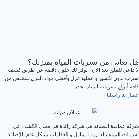
هل تعاني من تسربات المياه بمنزلك؟
لا داعي للقلق بعد الأن ، نوفر لك حلول دقيقة عن طريق كشف
تسرب بدون تكسير و عملية عزل بآفضل مواد العزل للتخلص من
كافة أنواع تسربات المياه بجدة
اتصل بنا
راسلنا
شركة عمالقة الصيانة هي شركة رائدة في مجال الكشف عن
تسربات المياه بالفلل و المنازل و العقارات بشكل عام بالإضافة