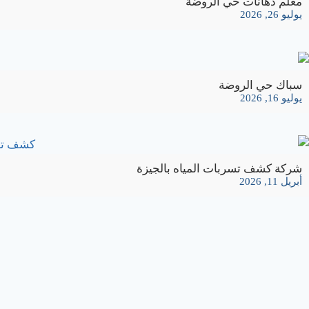
معلم دهانات حي الروضة
يوليو 26, 2026
سباك حي الروضة
يوليو 16, 2026
شركة كشف تسربات المياه بالجيزة
أبريل 11, 2026