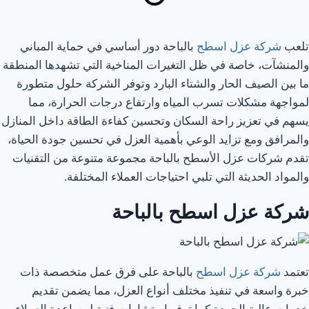
تلعب
شركة عزل اسطح
بالباحة دور أساسي في حماية المباني
والمنشآت، خاصة في ظل التغيرات المناخية التي تشهدها المنطقة
ما بين الصيف الحار والشتاء البارد وتوفر الشركة حلول متطورة
لمواجهة مشكلات تسرب المياه وارتفاع درجات الحرارة، مما
يسهم في تعزيز راحة السكان وتحسين كفاءة الطاقة داخل المنازل
والمرافق ومع تزايد الوعي بأهمية العزل في تحسين جودة الحياة،
تقدم شركات عزل الأسطح بالباحة مجموعة متنوعة من التقنيات
والمواد الحديثة التي تلبي احتياجات العملاء المختلفة.
شركة عزل اسطح بالباحة
تعتمد
شركة عزل اسطح
بالباحة على فرق عمل متخصصة ذات
خبرة واسعة في تنفيذ مختلف أنواع العزل، مما يضمن تقديم