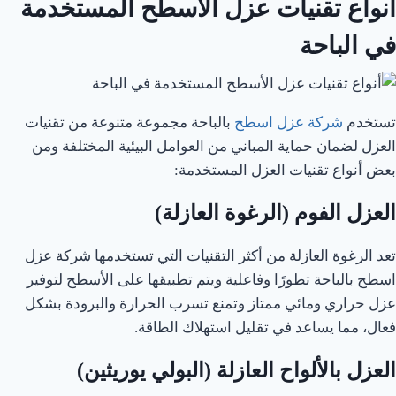
أنواع تقنيات عزل الأسطح المستخدمة
في الباحة
تستخدم
شركة عزل اسطح
بالباحة مجموعة متنوعة من تقنيات
العزل لضمان حماية المباني من العوامل البيئية المختلفة ومن
بعض أنواع تقنيات العزل المستخدمة:
العزل الفوم (الرغوة العازلة)
تعد الرغوة العازلة من أكثر التقنيات التي تستخدمها شركة عزل
اسطح بالباحة تطورًا وفاعلية ويتم تطبيقها على الأسطح لتوفير
عزل حراري ومائي ممتاز وتمنع تسرب الحرارة والبرودة بشكل
فعال، مما يساعد في تقليل استهلاك الطاقة.
العزل بالألواح العازلة (البولي يوريثين)