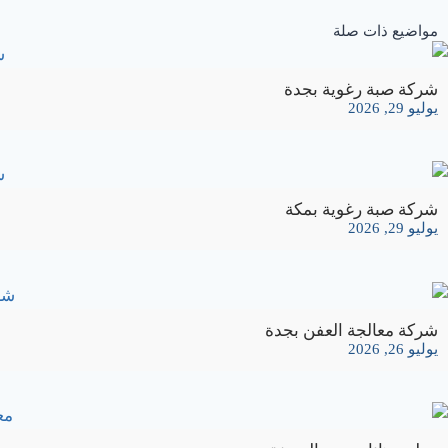
مواضيع ذات صلة
شركة صبة رغوية بجدة
يوليو 29, 2026
شركة صبة رغوية بمكة
يوليو 29, 2026
شركة معالجة العفن بجدة
يوليو 26, 2026