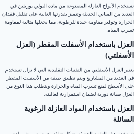
تستخدم الألواح العازلة المصنوعة من مادة البولي يوريثين في
العديد من المباني الحديثة وتتميز بقدرتها العالية على تقليل فقدان
الحرارة وتوفير مقاومة جيدة للرطوبة، مما يجعلها مثالية لمقاومة
تسرب المياه.
العزل باستخدام الأسفلت المقطر (العزل
الأسفلتي)
يعتبر العزل الأسفلتي من التقنيات التقليدية التي لا تزال تستخدم
في العديد من المشاريع ويتم تطبيق طبقة من الأسفلت المقطر
على الأسطح لمنع تسرب المياه والحرارة ويتطلب هذا النوع من
العزل صيانة دورية لضمان استمرارية فعاليته.
العزل باستخدام المواد العازلة الرغوية
السائلة
تستخدم هذه التقنية الحديثة بشكل شائع، حيث يتم رش مادة