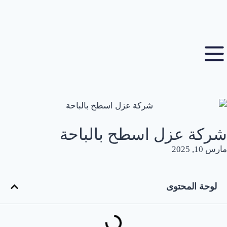
شركة عزل اسطح بالباحة
مارس 10, 2025
لوحة المحتوى