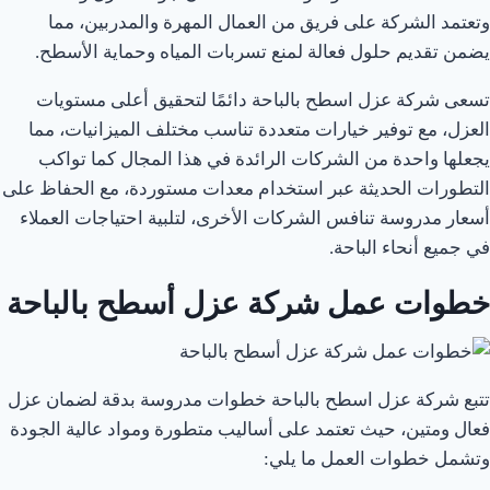
وتعتمد الشركة على فريق من العمال المهرة والمدربين، مما
يضمن تقديم حلول فعالة لمنع تسربات المياه وحماية الأسطح.
تسعى شركة عزل اسطح بالباحة دائمًا لتحقيق أعلى مستويات
العزل، مع توفير خيارات متعددة تناسب مختلف الميزانيات، مما
يجعلها واحدة من الشركات الرائدة في هذا المجال كما تواكب
التطورات الحديثة عبر استخدام معدات مستوردة، مع الحفاظ على
أسعار مدروسة تنافس الشركات الأخرى، لتلبية احتياجات العملاء
في جميع أنحاء الباحة.
خطوات عمل شركة عزل أسطح بالباحة
تتبع شركة عزل اسطح بالباحة خطوات مدروسة بدقة لضمان عزل
فعال ومتين، حيث تعتمد على أساليب متطورة ومواد عالية الجودة
وتشمل خطوات العمل ما يلي: