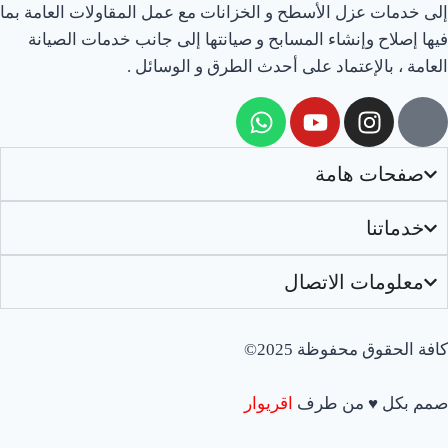
إلى خدمات عزل الأسطح و الخزانات مع عمل المقاولات العامة بما
فيها إصلاح وإنشاء المسابح و صيانتها إلى جانب خدمات الصيانة
العامة ، بالإعتماد على أحدث الطرق و الوسائل .
صفحات هامة
خدماتنا
معلومات الاتصال
كافة الحقوق محفوظة 2025©
صمم بكل
♥
من طرف
اقريوار