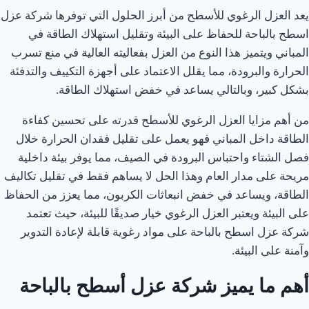
يعد العزل الرغوي للأسطح من أبرز الحلول التي توفرها شركة عزل
اسطح بالباحة للحفاظ على البيئة وتقليل استهلاك الطاقة في
المباني ويتميز هذا النوع من العزل بفعاليته العالية في منع تسرب
الحرارة والبرودة، مما يقلل الاعتماد على أجهزة التكييف والتدفئة
بشكل كبير، وبالتالي يساعد في خفض استهلاك الطاقة.
من أهم مزايا العزل الرغوي للأسطح قدرته على تحسين كفاءة
الطاقة داخل المباني فهو يعمل على تقليل فقدان الحرارة خلال
فصل الشتاء واحتباس البرودة في الصيف، مما يوفر بيئة داخلية
مريحة على مدار العام وهذا الحل لا يساهم فقط في تقليل تكاليف
الطاقة، ويساعد في خفض انبعاثات الكربون، مما يعزز من الحفاظ
على البيئة ويعتبر العزل الرغوي خيار صديقًا للبيئة، حيث تعتمد
شركة عزل اسطح بالباحة على مواد رغوية قابلة لإعادة التدوير
وآمنة على البيئة.
أهم ما يميز شركة عزل أسطح بالباحة