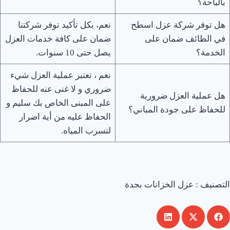
بالباحة؟
هل توفر شركة عزل اسطح
نعم، بكل تأكيد توفر شركتنا
في الطائف ضمان على
ضمان على كافة خدمات العزل
الخدمة؟
يصل حتى 10 سنوات.
نعم ، تعتبر عملية العزل شيء
ضروري و لا غنى عنه للحفاظ
هل عملية العزل ضرورية
على المبنى الخاص بك سليم و
للحفاظ على جودة المباني؟
الحفاظ عليه من أية اضرار
لتسرب المياه.
التصنيف :
عزل الخزانات بجدة