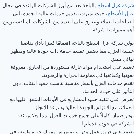
شركة عزل اسطح
بالباحة تعد من أبرز الشركات الرائدة في مجال
عزل الأسطح
، حيث تميزت بتقديم خدمات عالية الجودة تلبي
احتياجات العملاء وتتفوق على العديد من الشركات المنافسة ومن
أهم مميزات الشركة:
تولي شركة عزل اسطح بالباحة اهتمامًا كبيرًا بأدق تفاصيل
عملية العزل، مما يضمن تقديم خدمة ذات جودة عالية ومظهر
نهائي مميز.
تعتمد على استخدام مواد عازلة مستوردة من الخارج، معروفة
بقوتها وكفاءتها في مقاومة الحرارة والرطوبة.
تقدم خدمات العزل بأسعار مناسبة تناسب جميع الفئات، دون
التأثير على جودة الخدمة.
تحرص على تنفيذ جميع المشاريع في الأوقات المتفق عليها مع
العملاء، مع الالتزام بالجودة العالية وسرعة الإنجاز.
توفر ضمان كاملاً على جميع خدمات العزل، مما يعكس ثقة
الشركة في جودة خدماتها.
تعتمد على فريق عمل مدرب ومتمرس يمتلك خبرة واسعة في