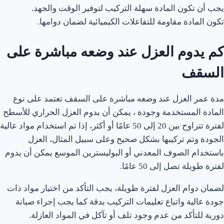
يجب أن تكون المادة سهلة التركيب لتوفير الوقت والجهد.
تكون المادة مقاومة للتفاعلات الكيميائية لضمان دوامها.
كم يدوم العزل عند وضعه مباشرة على
السقف
مدة عمر العزل عند وضعه مباشرة على السقف تعتمد على نوع
المادة المستخدمة وجودة ، يمكن أن يدوم العزل الحراري للأسطح
لفترة تتراوح بين 20 إلى 50 عامًا أو أكثر، إذا تم استخدام مواد عالية
الجودة وتم تركيبها بشكل صحيح وعلى سبيل المثال، العزل
باستخدام الصوف المعدني أو البوليسترين الموسع يمكن أن يدوم
لفترة طويلة تصل إلى 50 عامًا.
لضمان دوام العزل لفترة طويلة، يجب التأكد من اختيار مواد ذات
جودة عالية واتباع تعليمات التركيب بدقة كما يجب إجراء صيانة
دورية للتأكد من عدم وجود تلف أو تآكل في المواد العازلة.