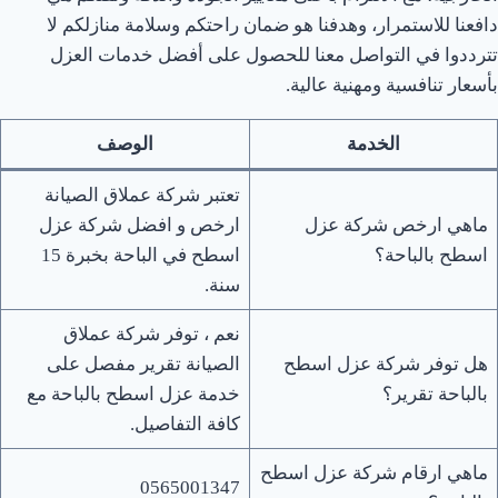
دافعنا للاستمرار، وهدفنا هو ضمان راحتكم وسلامة منازلكم لا
تترددوا في التواصل معنا للحصول على أفضل خدمات العزل
بأسعار تنافسية ومهنية عالية.
الخدمة
الوصف
تعتبر شركة عملاق الصيانة
ماهي ارخص شركة عزل
ارخص و افضل شركة عزل
اسطح بالباحة؟
اسطح في الباحة بخبرة 15
سنة.
نعم ، توفر شركة عملاق
هل توفر شركة عزل اسطح
الصيانة تقرير مفصل على
بالباحة تقرير؟
خدمة عزل اسطح بالباحة مع
كافة التفاصيل.
ماهي ارقام شركة عزل اسطح
0565001347