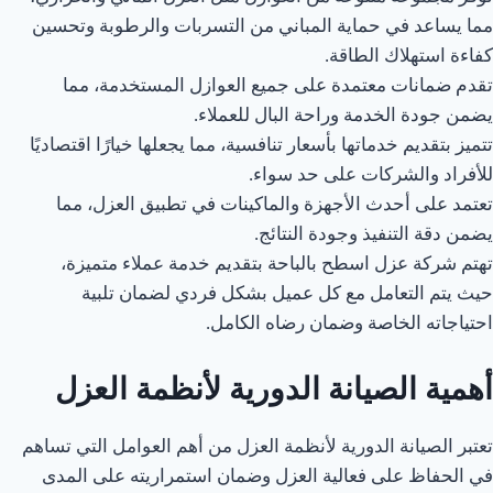
مما يساعد في حماية المباني من التسربات والرطوبة وتحسين
كفاءة استهلاك الطاقة.
تقدم ضمانات معتمدة على جميع العوازل المستخدمة، مما
يضمن جودة الخدمة وراحة البال للعملاء.
تتميز بتقديم خدماتها بأسعار تنافسية، مما يجعلها خيارًا اقتصاديًا
للأفراد والشركات على حد سواء.
تعتمد على أحدث الأجهزة والماكينات في تطبيق العزل، مما
يضمن دقة التنفيذ وجودة النتائج.
تهتم شركة عزل اسطح بالباحة بتقديم خدمة عملاء متميزة،
حيث يتم التعامل مع كل عميل بشكل فردي لضمان تلبية
احتياجاته الخاصة وضمان رضاه الكامل.
أهمية الصيانة الدورية لأنظمة العزل
تعتبر الصيانة الدورية لأنظمة العزل من أهم العوامل التي تساهم
في الحفاظ على فعالية العزل وضمان استمراريته على المدى