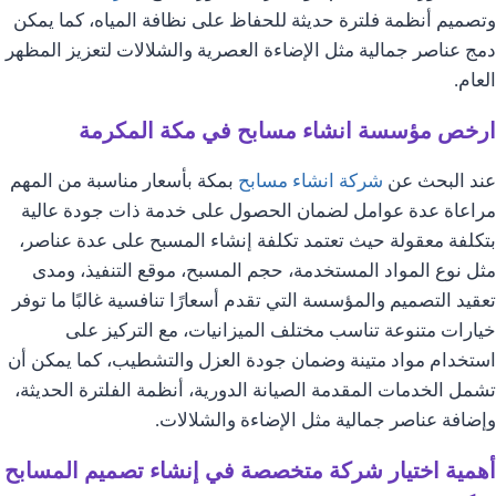
وتصميم أنظمة فلترة حديثة للحفاظ على نظافة المياه، كما يمكن
دمج عناصر جمالية مثل الإضاءة العصرية والشلالات لتعزيز المظهر
العام.
ارخص مؤسسة انشاء مسابح في مكة المكرمة
عند البحث عن
شركة انشاء مسابح
بمكة بأسعار مناسبة من المهم
مراعاة عدة عوامل لضمان الحصول على خدمة ذات جودة عالية
بتكلفة معقولة حيث تعتمد تكلفة إنشاء المسبح على عدة عناصر،
مثل نوع المواد المستخدمة، حجم المسبح، موقع التنفيذ، ومدى
تعقيد التصميم والمؤسسة التي تقدم أسعارًا تنافسية غالبًا ما توفر
خيارات متنوعة تناسب مختلف الميزانيات، مع التركيز على
استخدام مواد متينة وضمان جودة العزل والتشطيب، كما يمكن أن
تشمل الخدمات المقدمة الصيانة الدورية، أنظمة الفلترة الحديثة،
وإضافة عناصر جمالية مثل الإضاءة والشلالات.
أهمية اختيار شركة متخصصة في إنشاء تصميم المسابح