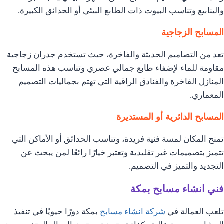
والينابيع وتناسب البيوت ذات الطابع البيئي أو الحدائق الكبيرة.
المسابح الزجاجية
تعد من التصاميم الحديثة والفاخرة، حيث تستخدم جدران زجاجية
مقاومة للماء لإضفاء طابع جمالي عصري وتناسب هذه المسابح
المنازل الفاخرة والفنادق الراقية التي تهتم بجماليات التصميم
المعماري.
المسابح الدائرية أو المستديرة
تمنح المكان لمسة فنية فريدة، وتناسب الحدائق أو الأماكن التي
تتميز بتصميمات غير تقليدية وتعتبر خيارًا رائعًا لمن يبحث عن
التجديد والتميز في التصميم.
فني انشاء مسابح بمكة
تلعب العمالة في
شركة انشاء مسابح
بمكة دورًا حيويًا في تنفيذ