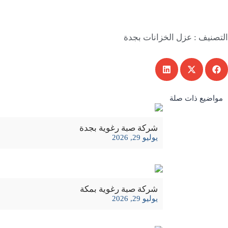
التصنيف :
عزل الخزانات بجدة
مواضيع ذات صلة
شركة صبة رغوية بجدة
يوليو 29, 2026
شركة صبة رغوية بمكة
يوليو 29, 2026