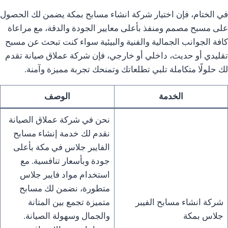
في الختام، فإن اختيار شركة انشاء مسابح بمكة يضمن لك الحصول
على مسبح مصمم ومنفذ بأعلى معايير الجودة والدقة، مع مراعاة
كافة الجوانب الجمالية والفنية والبيئية سواء كنت تبحث عن مسبح
تقليدي أو حديث، داخلي أو خارجي، فإن شركة عملاق صيانة تقدم
لك حلولًا متكاملة تلبي تطلعاتك وتمنحك تجربة مميزة وآمنة.
الخدمة
الوصف
نحن في شركة عملاق الصيانة
نقدم لك خدمة إنشاء مسابح
الفايبر جلاس في مكة بأعلى
جودة وبأسعار تنافسية. مع
استخدام مواد فايبر جلاس
متطورة، نضمن لك مسابح
شركة انشاء مسابح الفيبر
متميزة تجمع بين المتانة
جلاس بمكة
والجمال وسهولة الصيانة.