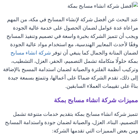
عند البحث عن أفضل شركة لإنشاء المسابح في مكة، من المهم
مراعاة عدة عوامل لضمان الحصول على خدمة عالية الجودة
ويجب أن تتميز الشركة بخبرة واسعة في تصميم وتنفيذ المسابح
وفقًا لأحدث المعايير الهندسية، مع استخدام مواد عالية الجودة
لضمان المتانة والجمال كما ينبغي أن توفر
شركة انشاء مسابح
بمكة حلولًا متكاملة تشمل التصميم، الحفر، العزل، التشطيب،
وتركيب أنظمة الفلترة والصيانة لضمان استدامة المسبح بالإضافة
إلى ذلك، تقدم الشركة ضمانًا على أعمالها، وتتمتع بسمعة جيدة
بناءً على تقييمات العملاء السابقين.
مميزات شركة انشاء مسابح بمكة
تتميز شركة انشاء مسابح بمكة بتقديم خدمات متنوعة تشمل
التصميم، البناء، العزل، والصيانة لضمان جودة واستدامة المسابح
ومن بعض المميزات التي تقدمها الشركة: