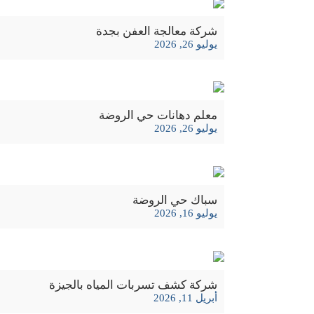
شركة معالجة العفن بجدة
يوليو 26, 2026
معلم دهانات حي الروضة
يوليو 26, 2026
سباك حي الروضة
يوليو 16, 2026
شركة كشف تسربات المياه بالجيزة
أبريل 11, 2026