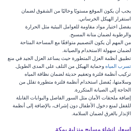
يجب أن يكون الموقع مستويًا وخاليًا من الشقوق لضمان
استقرار الهيكل الخرساني.
يفضل اختيار مواد مقاومة للعوامل البيئية مثل الحرارة
والرطوبة لضمان متانة المسبح.
من المهم أن يكون التصميم متوافقًا مع المساحة المتاحة
لضمان سهولة الاستخدام والصيانة.
تطبيق أنظمة العزل المتطورة حيث يساعد العزل الجيد في منع
تسرب المياه
وحماية الهيكل من التلف على المدى الطويل.
تركيب أنظمة فلترة وتعقيم حديثة لضمان نظافة المياه
وسلامتها، يُفضل استخدام أنظمة فلترة متطورة تقلل من
الحاجة إلى الصيانة المتكررة.
إضافة ملحقات الأمان مثل السور الفاصل والبوابات القابلة
للقفل لمنع دخول الأطفال دون إشراف، بالإضافة إلى أنظمة
الإنذار بالغرق لضمان السلامة.
اسعار انشاء مسابح منزلية بمكة