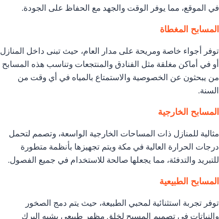
في الموقع، مما يوفر الوقت والجهد مع الحفاظ على الجودة.
المسابح المغطاة
توفر أجواء خاصة ومريحة على مدار العام، حيث تبنى داخل المنازل
أو في أماكن مغلقة مثل الفنادق والمنتجعات وتناسب هذه المسابح
من يبحثون عن الخصوصية والاستمتاع بالمياه في أي وقت من
السنة.
المسابح الخارجية
مثالية للمنازل ذات المساحات الخارجية الواسعة، وتصمم لتحمل
درجات الحرارة العالية في مكة ويتم تجهيزها بأنظمة متطورة
للتبريد والتدفئة، مما يجعلها صالحة للاستخدام في جميع الفصول.
المسابح الطبيعية
توفر تجربة استثنائية لمحبي الطبيعة، حيث يتم دمج الصخور
والنباتات في تصميم المسبح لخلق مظهر طبيعي يشبه البرك