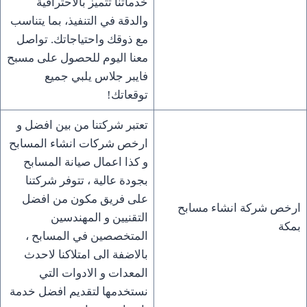
خدماتنا تتميز بالاحترافية
والدقة في التنفيذ، بما يتناسب
مع ذوقك واحتياجاتك. تواصل
معنا اليوم للحصول على مسبح
فايبر جلاس يلبي جميع
توقعاتك!
تعتبر شركتنا من بين افضل و
ارخص شركات انشاء المسابح
و كذا اعمال صيانة المسابح
بجودة عالية ، تتوفر شركتنا
على فريق مكون من افضل
ارخص شركة انشاء مسابح
التقنيين و المهندسين
بمكة
المتخصصين في المسابح ،
بالاضفة الى امتلاكنا لاحدث
المعدات و الادوات التي
نستخدمها لتقديم افضل خدمة