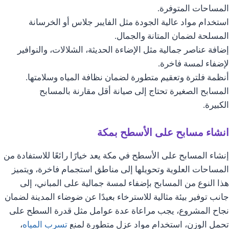
المساحات المتوفرة.
استخدام مواد عالية الجودة مثل الفايبر جلاس أو الخرسانة
المسلحة لضمان المتانة والجمال.
إضافة عناصر جمالية مثل الإضاءة الحديثة، الشلالات، والنوافير
لإضفاء لمسة فاخرة.
أنظمة فلترة وتعقيم متطورة لضمان نظافة المياه وسلامتها.
المسابح الصغيرة تحتاج إلى صيانة أقل مقارنة بالمسابح
الكبيرة.
انشاء مسابح على الأسطح بمكة
إنشاء المسابح على الأسطح في مكة يعد خيارًا رائعًا للاستفادة من
المساحات العلوية وتحويلها إلى مناطق استجمام فاخرة، ويتميز
هذا النوع من المسابح بإضفاء لمسة جمالية على المباني، إلى
جانب توفير بيئة مثالية للاسترخاء بعيدًا عن ضوضاء المدينة لضمان
نجاح المشروع، يجب مراعاة عدة عوامل مثل قدرة السطح على
تحمل الوزن، استخدام مواد عزل متطورة لمنع
تسرب المياه
،