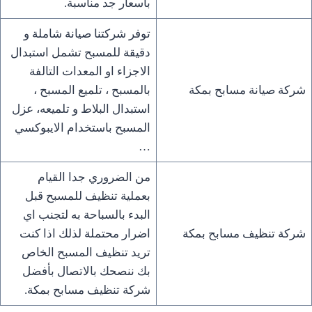
باسعار جد مناسبة.
توفر شركتنا صيانة شاملة و
دقيقة للمسبح تشمل استبدال
الاجزاء او المعدات التالفة
شركة صيانة مسابح بمكة
بالمسبح ، تلميع المسبح ،
استبدال البلاط و تلميعه، عزل
المسبح باستخدام الايبوكسي
…
من الضروري جدا القيام
بعملية تنظيف للمسبح قبل
البدء بالسباحة به لتجنب اي
شركة تنظيف مسابح بمكة
اضرار محتملة لذلك اذا كنت
تريد تنظيف المسبح الخاص
بك ننصحك بالاتصال بأفضل
شركة تنظيف مسابح بمكة.