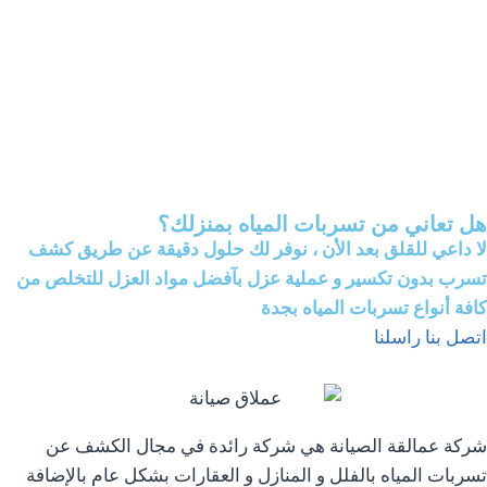
هل تعاني من تسربات المياه بمنزلك؟
لا داعي للقلق بعد الأن ، نوفر لك حلول دقيقة عن طريق كشف
تسرب بدون تكسير و عملية عزل بآفضل مواد العزل للتخلص من
كافة أنواع تسربات المياه بجدة
اتصل بنا
راسلنا
شركة عمالقة الصيانة هي شركة رائدة في مجال الكشف عن
تسربات المياه بالفلل و المنازل و العقارات بشكل عام بالإضافة