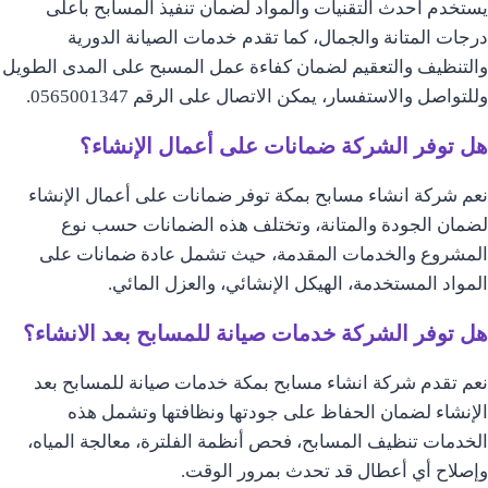
يستخدم أحدث التقنيات والمواد لضمان تنفيذ المسابح بأعلى
درجات المتانة والجمال، كما تقدم خدمات الصيانة الدورية
والتنظيف والتعقيم لضمان كفاءة عمل المسبح على المدى الطويل
وللتواصل والاستفسار، يمكن الاتصال على الرقم 0565001347.
هل توفر الشركة ضمانات على أعمال الإنشاء؟
نعم شركة انشاء مسابح بمكة توفر ضمانات على أعمال الإنشاء
لضمان الجودة والمتانة، وتختلف هذه الضمانات حسب نوع
المشروع والخدمات المقدمة، حيث تشمل عادة ضمانات على
المواد المستخدمة، الهيكل الإنشائي، والعزل المائي.
هل توفر الشركة خدمات صيانة للمسابح بعد الانشاء؟
نعم تقدم شركة انشاء مسابح بمكة خدمات صيانة للمسابح بعد
الإنشاء لضمان الحفاظ على جودتها ونظافتها وتشمل هذه
الخدمات تنظيف المسابح، فحص أنظمة الفلترة، معالجة المياه،
وإصلاح أي أعطال قد تحدث بمرور الوقت.