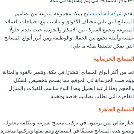
تقدم
شركة انشاء مسابح
بمكة مجموعة متنوعة من تصاميم
المسابح التي تلبي مختلف الأذواق وتتناسب مع احتياجات العملاء
المتنوعة وتجمع الشركة بين الابتكار والجودة، حيث تقدم حلولًا
عملية وأنيقة تجمع بين الجمال والوظيفة ومن أبرز أنواع المسابح
التي يمكن تنفيذها بمكة ما يلي:
المسابح الخرسانية
تعد من أكثر أنواع المسابح انتشارًا في مكة، وتتميز بالقوة والمتانة
ويتم صب الخرسانة في الموقع، مما يسمح بتخصيص الشكل
والحجم وفقًا لرغبة العميل وهذا النوع مناسب للفيلات والمنازل
الفاخرة التي تطلب تصاميم خاصة وفخمة.
المسابح الجاهزة
خيار مثالي لمن يرغبون في تركيب مسبح بسرعة وبتكلفة معقولة
وتصنع هذه المسابح مسبقًا في المصانع ويتم نقلها وتركيبها مباشرة