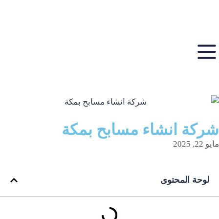
شركة انشاء مسابح بمكة
مايو 22, 2025
لوحة المحتوى