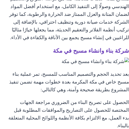
الهندسي وصولًا إلى التنفيذ الكامل، مع استخدام أفضل المواد
لضمان المتانة والعزل الممتاز ضد الحرارة والرطوبة، كما توفر
الشركة خدمات صيانة دورية وتنظيف احترافي، بالإضافة إلى
تركيب أنظمة الفلاتر والتعقيم الحديثة، مما يجعلها خيارًا مثاليًا
للراغبين في إنشاء مسبح يجمع بين الأناقة والكفاءة في الأداء.
شركة بناء وانشاء مسبح في مكة
بعد تحديد الحجم والتصميم المناسب للمسبح، تمر عملية بناء
مسبح خاص في مكة المكرمة بعدة خطوات مهمة تضمن تنفيذ
المشروع بطريقة صحيحة وآمنة، وهي كالتالي:
الحصول على تصريح البناء من الضروري مراجعة الجهات
المختصة للحصول على التصاريح والموافقات المطلوبة قبل
بدء العمل، مع الالتزام بكافة الأنظمة واللوائح المحلية المتعلقة
بالبناء.