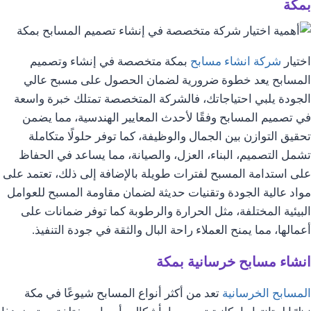
بمكة
اختيار
شركة انشاء مسابح
بمكة متخصصة في إنشاء وتصميم
المسابح يعد خطوة ضرورية لضمان الحصول على مسبح عالي
الجودة يلبي احتياجاتك، فالشركة المتخصصة تمتلك خبرة واسعة
في تصميم المسابح وفقًا لأحدث المعايير الهندسية، مما يضمن
تحقيق التوازن بين الجمال والوظيفة، كما توفر حلولًا متكاملة
تشمل التصميم، البناء، العزل، والصيانة، مما يساعد في الحفاظ
على استدامة المسبح لفترات طويلة بالإضافة إلى ذلك، تعتمد على
مواد عالية الجودة وتقنيات حديثة لضمان مقاومة المسبح للعوامل
البيئية المختلفة، مثل الحرارة والرطوبة كما توفر ضمانات على
أعمالها، مما يمنح العملاء راحة البال والثقة في جودة التنفيذ.
انشاء مسابح خرسانية بمكة
المسابح الخرسانية
تعد من أكثر أنواع المسابح شيوعًا في مكة