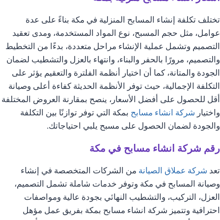
تختلف تكلفة إنشاء المسابح المنزلية في مكة بناءً على عدة
عوامل، مثل حجم المسبح، نوع المواد المستخدمة، ومدى تعقيد
التصميم وتشمل عملية الإنشاء مراحل متعددة، بدءًا من التخطيط
والتصميم، مرورًا بالحفر والبناء، وانتهاء بالعزل والتشطيب لضمان
الجودة والمتانة، كما أن اختيار أنظمة الفلترة والتعقيم يؤثر على
التكلفة الإجمالية، حيث توفر الأنظمة الحديثة كفاءة أعلى وصيانة
أقل للحصول على أفضل الأسعار، ينصح بمقارنة العروض المختلفة
واختيار
شركة انشاء مسابح
بمكة التي توفر توازنًا بين التكلفة
والجودة لضمان الحصول على مسبح يلبي احتياجاتك.
رقم شركة انشاء مسابح في مكة
تعد
شركة عملاق الصيانة
من الشركات المتخصصة في إنشاء
وصيانة المسابح في مكة وتوفر خدمات شاملة تشمل التصميم،
العزل، التركيب، والتشطيب النهائي بجودة عالية ومواصفات
احترافية وتتميز شركة انشاء مسابح بمكة بفريق عمل مؤهل