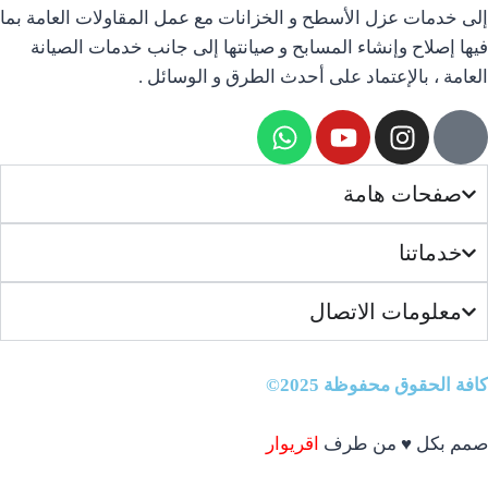
إلى خدمات عزل الأسطح و الخزانات مع عمل المقاولات العامة بما
فيها إصلاح وإنشاء المسابح و صيانتها إلى جانب خدمات الصيانة
العامة ، بالإعتماد على أحدث الطرق و الوسائل .
صفحات هامة
خدماتنا
معلومات الاتصال
كافة الحقوق محفوظة 2025©
صمم بكل
♥
من طرف
اقريوار