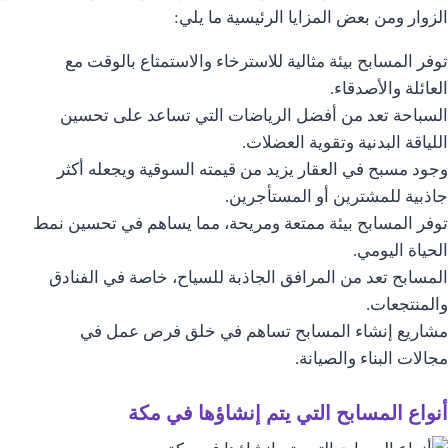
الزوار ومن بعض المزايا الرئيسية ما يلي:
توفر المسابح بيئة مثالية للاسترخاء والاستمتاع بالوقت مع
العائلة والأصدقاء.
السباحة تعد من أفضل الرياضات التي تساعد على تحسين
اللياقة البدنية وتقوية العضلات.
وجود مسبح في العقار يزيد من قيمته السوقية ويجعله أكثر
جاذبية للمشترين أو المستأجرين.
توفر المسابح بيئة ممتعة ومريحة، مما يساهم في تحسين نمط
الحياة اليومي.
المسابح تعد من المرافق الجاذبة للسياح، خاصة في الفنادق
والمنتجعات.
مشاريع إنشاء المسابح تساهم في خلق فرص عمل في
مجالات البناء والصيانة.
أنواع المسابح التي يتم إنشاؤها في مكة